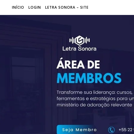
INÍCIO
LOGIN
LETRA SONORA – SITE