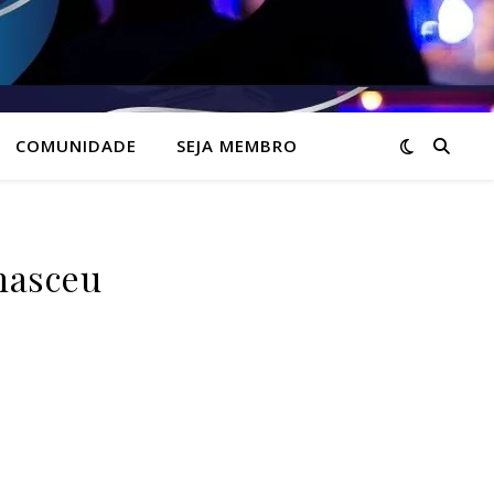
COMUNIDADE
SEJA MEMBRO
nasceu