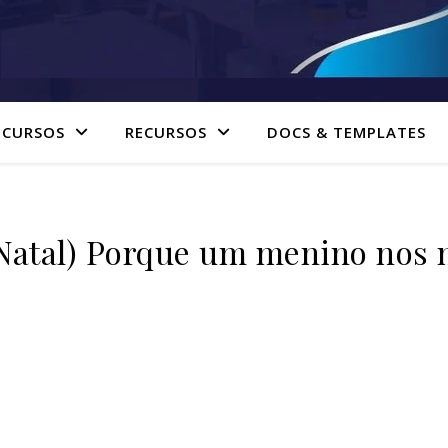
 CURSOS
RECURSOS
DOCS & TEMPLATES
tal) Porque um menino nos 