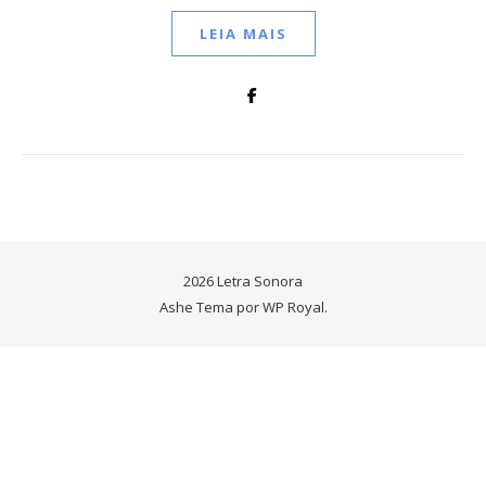
LEIA MAIS
2026 Letra Sonora
Ashe Tema por
WP Royal
.