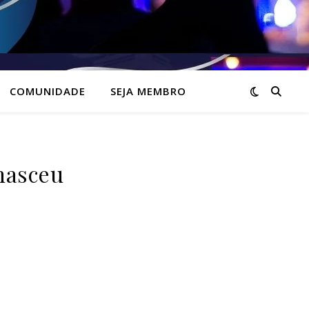
COMUNIDADE
SEJA MEMBRO
nasceu