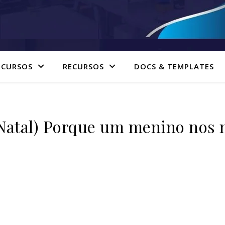
 CURSOS
RECURSOS
DOCS & TEMPLATES
tal) Porque um menino nos 