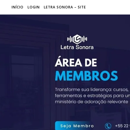
INÍCIO
LOGIN
LETRA SONORA – SITE