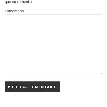
que eu comentar.
Comentário