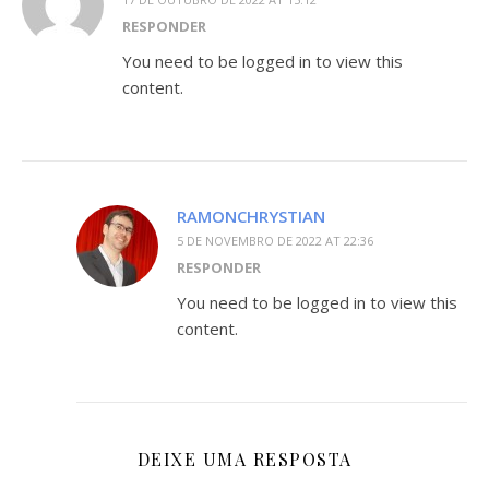
RESPONDER
You need to be logged in to view this
content.
RAMONCHRYSTIAN
5 DE NOVEMBRO DE 2022 AT 22:36
RESPONDER
You need to be logged in to view this
content.
DEIXE UMA RESPOSTA