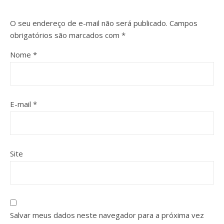
O seu endereço de e-mail não será publicado.
Campos
obrigatórios são marcados com
*
Nome
*
E-mail
*
Site
Salvar meus dados neste navegador para a próxima vez