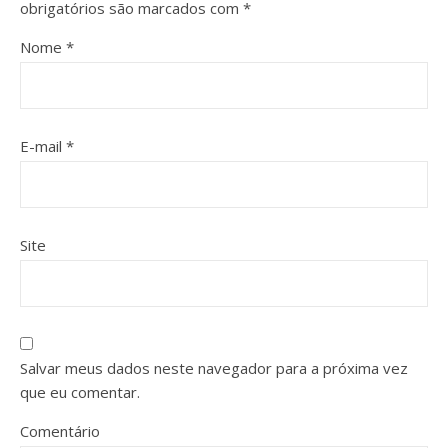
obrigatórios são marcados com
*
Nome
*
E-mail
*
Site
Salvar meus dados neste navegador para a próxima vez
que eu comentar.
Comentário