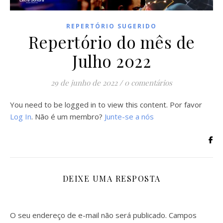
REPERTÓRIO SUGERIDO
Repertório do mês de
Julho 2022
29 de junho de 2022
/
0 comentários
You need to be logged in to view this content. Por favor
Log In
. Não é um membro?
Junte-se a nós
DEIXE UMA RESPOSTA
O seu endereço de e-mail não será publicado.
Campos