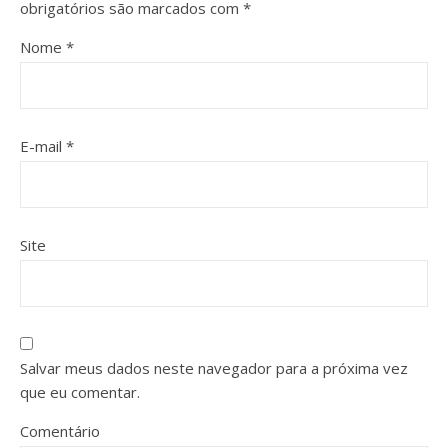
obrigatórios são marcados com
*
Nome
*
E-mail
*
Site
Salvar meus dados neste navegador para a próxima vez
que eu comentar.
Comentário