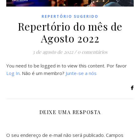
REPERTÓRIO SUGERIDO
Repertório do mês de
Agosto 2022
3 de agosto de 2022
/
0 comentários
You need to be logged in to view this content. Por favor
Log In
. Não é um membro?
Junte-se a nós
DEIXE UMA RESPOSTA
O seu endereço de e-mail não será publicado.
Campos