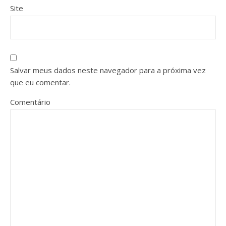
Site
Salvar meus dados neste navegador para a próxima vez
que eu comentar.
Comentário