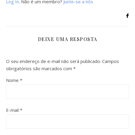
Log In
. Não é um membro?
Junte-se a nós
DEIXE UMA RESPOSTA
O seu endereço de e-mail não será publicado.
Campos
obrigatórios são marcados com
*
Nome
*
E-mail
*