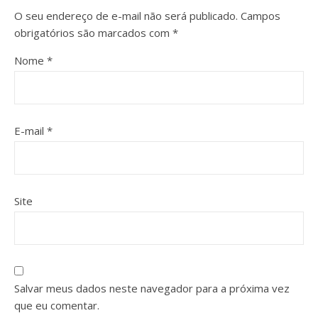
O seu endereço de e-mail não será publicado.
Campos
obrigatórios são marcados com
*
Nome
*
E-mail
*
Site
Salvar meus dados neste navegador para a próxima vez
que eu comentar.