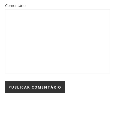
Comentário