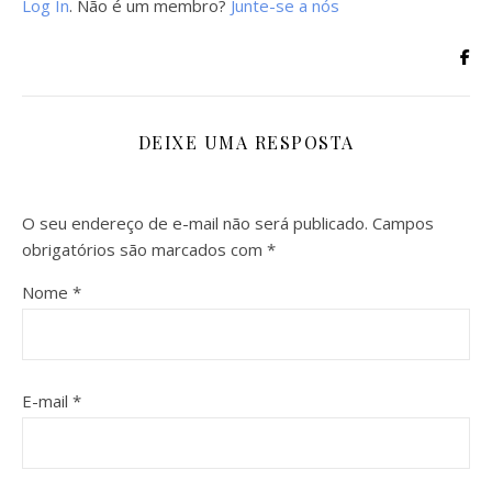
Log In
. Não é um membro?
Junte-se a nós
DEIXE UMA RESPOSTA
O seu endereço de e-mail não será publicado.
Campos
obrigatórios são marcados com
*
Nome
*
E-mail
*