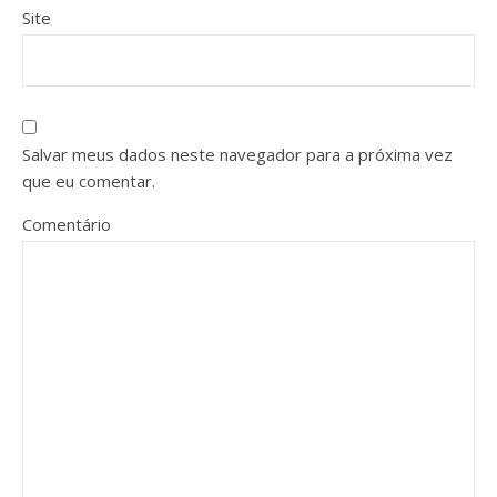
Site
Salvar meus dados neste navegador para a próxima vez
que eu comentar.
Comentário