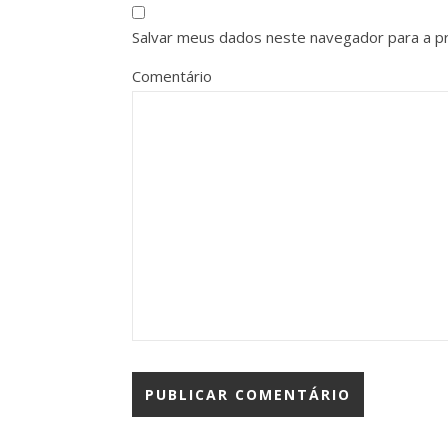
Salvar meus dados neste navegador para a p
Comentário