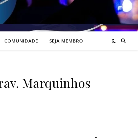
COMUNIDADE
SEJA MEMBRO
Grav. Marquinhos