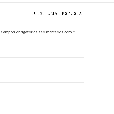
DEIXE UMA RESPOSTA
Campos obrigatórios são marcados com
*