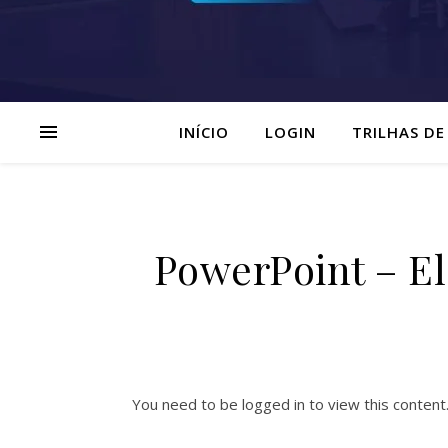
INÍCIO
LOGIN
TRILHAS DE
PowerPoint – El
You need to be logged in to view this content