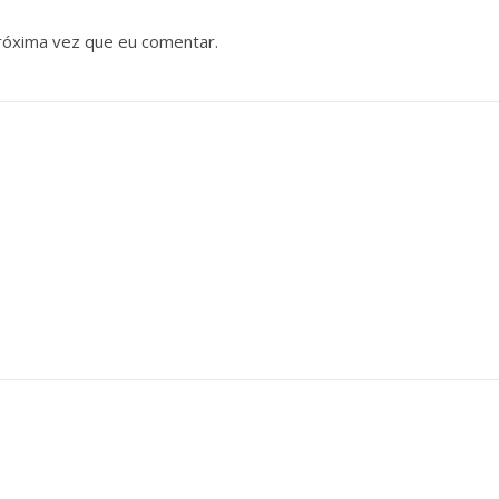
róxima vez que eu comentar.