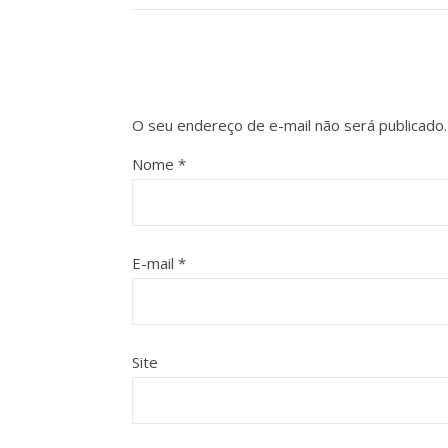
O seu endereço de e-mail não será publicado.
Nome
*
E-mail
*
Site