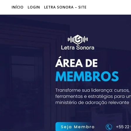
INÍCIO
LOGIN
LETRA SONORA – SITE