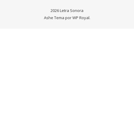
2026 Letra Sonora
Ashe Tema por
WP Royal
.