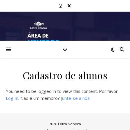
Cadastro de alunos
You need to be logged in to view this content. Por favor
Log In
. Não é um membro?
Junte-se a nós
2026 Letra Sonora